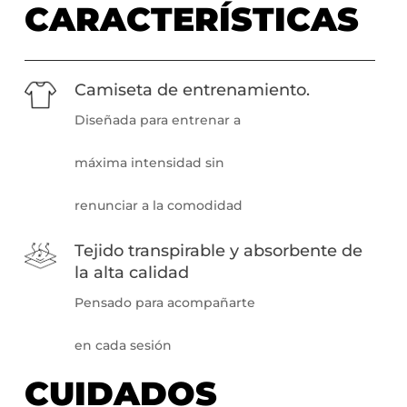
CARACTERÍSTICAS
Camiseta de entrenamiento.
Diseñada para entrenar a
máxima intensidad sin
renunciar a la comodidad
Tejido transpirable y absorbente de
la alta calidad
Pensado para acompañarte
en cada sesión
CUIDADOS