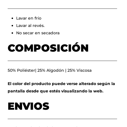
Lavar en frío
Lavar al revés.
No secar en secadora
COMPOSICIÓN
50% Poliéster| 25% Algodón | 25% Viscosa
El color del producto puede verse alterado según la
pantalla desde que estés visualizando la web.
ENVIOS