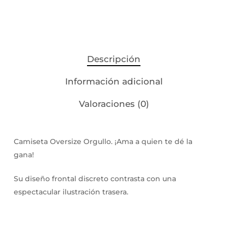
Descripción
Información adicional
Valoraciones (0)
Camiseta Oversize Orgullo. ¡Ama a quien te dé la
gana!
Su diseño frontal discreto contrasta con una
espectacular ilustración trasera.