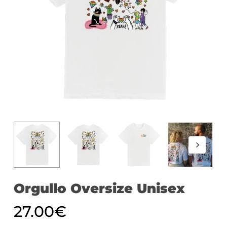
Orgullo Oversize Unisex
27.00
€