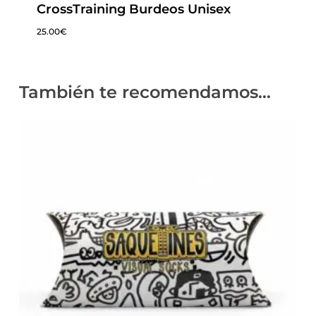
CrossTraining Burdeos Unisex
25.00
€
También te recomendamos…