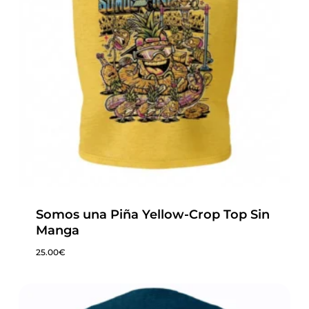
Somos una Piña Yellow-Crop Top Sin
Manga
25.00
€