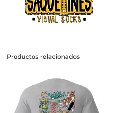
Productos relacionados