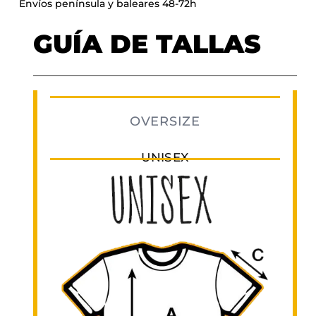
Envíos península y baleares 48-72h
GUÍA DE TALLAS
OVERSIZE
UNISEX