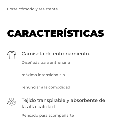
Corte cómodo y resistente.
CARACTERÍSTICAS
Camiseta de entrenamiento.
Diseñada para entrenar a
máxima intensidad sin
renunciar a la comodidad
Tejido transpirable y absorbente de
la alta calidad
Pensado para acompañarte