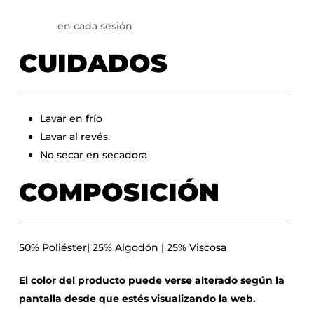
en cada sesión
CUIDADOS
Lavar en frío
Lavar al revés.
No secar en secadora
COMPOSICIÓN
50% Poliéster| 25% Algodón | 25% Viscosa
El color del producto puede verse alterado según la
pantalla desde que estés visualizando la web.