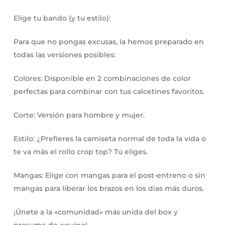
Elige tu bando (y tu estilo):
Para que no pongas excusas, la hemos preparado en
todas las versiones posibles:
Colores: Disponible en 2 combinaciones de color
perfectas para combinar con tus calcetines favoritos.
Corte: Versión para hombre y mujer.
Estilo: ¿Prefieres la camiseta normal de toda la vida o
te va más el rollo crop top? Tú eliges.
Mangas: Elige con mangas para el post-entreno o sin
mangas para liberar los brazos en los días más duros.
¡Únete a la «comunidad» más unida del box y