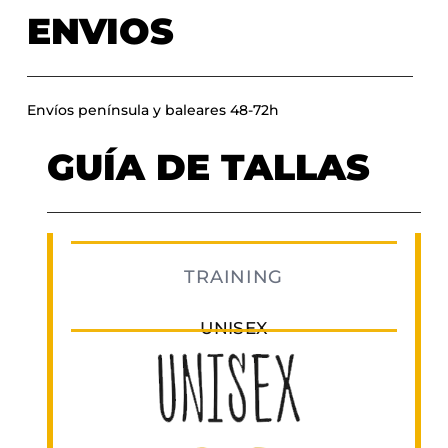
ENVIOS
Envíos península y baleares 48-72h
GUÍA DE TALLAS
TRAINING
UNISEX