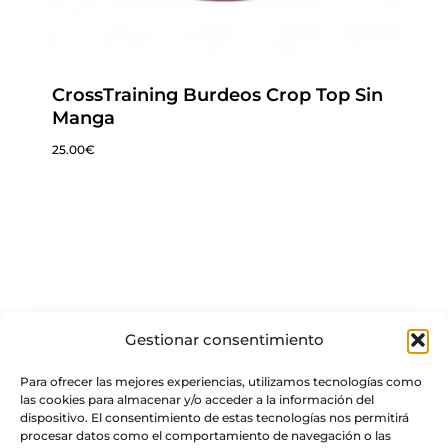
CrossTraining Burdeos Crop Top Sin
Manga
25.00
€
Gestionar consentimiento
Para ofrecer las mejores experiencias, utilizamos tecnologías como
las cookies para almacenar y/o acceder a la información del
dispositivo. El consentimiento de estas tecnologías nos permitirá
procesar datos como el comportamiento de navegación o las