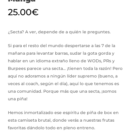
25.00
€
¿Secta? A ver, depende de a quién le preguntes.
Si para el resto del mundo despertarse a las 7 de la
mañana para levantar barras, sudar la gota gorda y
hablar en un idioma extraño lleno de WODs, PRs y
Burpees parece una secta… ¡tienen toda la razón! Pero
aquí no adoramos a ningún líder supremo (bueno, a
veces al coach, según el día), aquí lo que tenemos es
una comunidad. Porque más que una secta, ¡somos
una piña!
Hemos inmortalizado ese espíritu de piña de box en
esta camiseta brutal, donde verás a nuestras frutas
favoritas dándolo todo en pleno entreno.