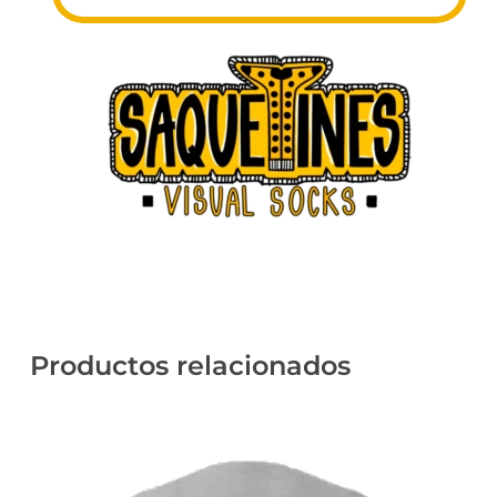
Productos relacionados