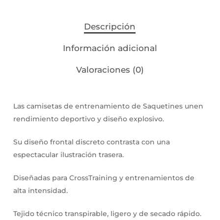
Descripción
Información adicional
Valoraciones (0)
Las camisetas de entrenamiento de Saquetines unen
rendimiento deportivo y diseño explosivo.
Su diseño frontal discreto contrasta con una
espectacular ilustración trasera.
Diseñadas para CrossTraining y entrenamientos de
alta intensidad.
Tejido técnico transpirable, ligero y de secado rápido.