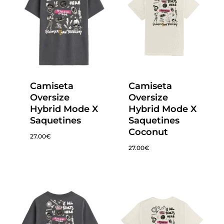
Camiseta
Camiseta
Oversize
Oversize
Hybrid Mode X
Hybrid Mode X
Saquetines
Saquetines
Coconut
27.00
€
27.00
€