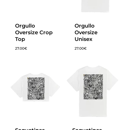
Orgullo
Orgullo
Oversize Crop
Oversize
Top
Unisex
27.00
€
27.00
€