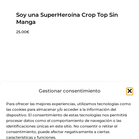
Soy una SuperHeroína Crop Top Sin
Manga
25.00
€
Gestionar consentimiento
Para ofrecer las mejores experiencias, utilizamos tecnologías como
las cookies para almacenar y/o acceder a la información del
dispositivo. El consentimiento de estas tecnologías nos permitirá
procesar datos como el comportamiento de navegación o las
identificaciones únicas en este sitio. No consentir o retirar el
consentimiento, puede afectar negativamente a ciertas
características y funciones.