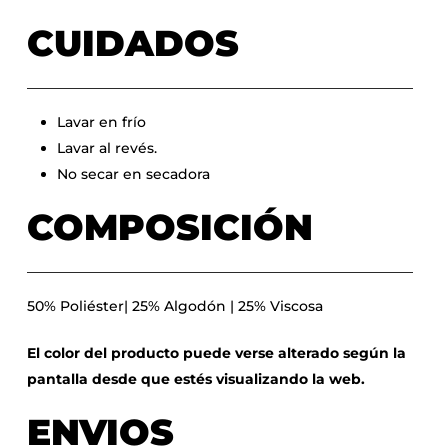
CUIDADOS
Lavar en frío
Lavar al revés.
No secar en secadora
COMPOSICIÓN
50% Poliéster| 25% Algodón | 25% Viscosa
El color del producto puede verse alterado según la
pantalla desde que estés visualizando la web.
ENVIOS