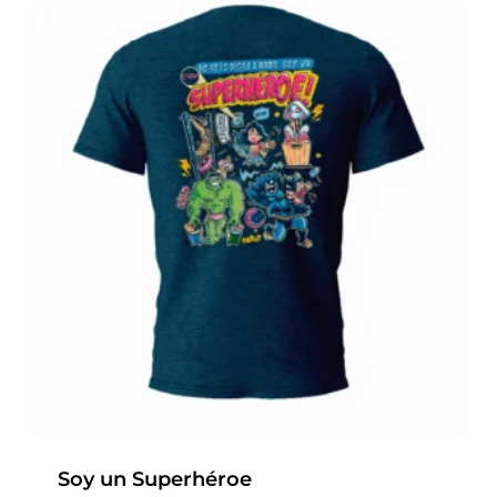
Soy un Superhéroe