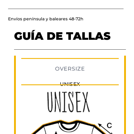
Envíos península y baleares 48-72h
GUÍA DE TALLAS
OVERSIZE
UNISEX