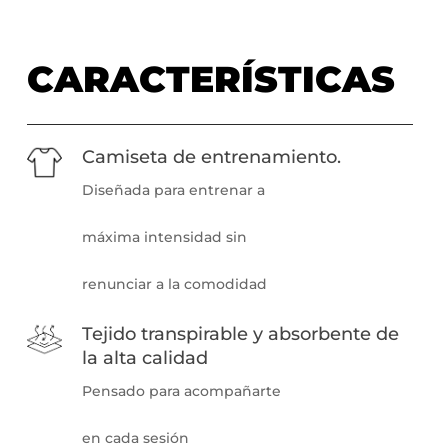
CARACTERÍSTICAS
Camiseta de entrenamiento.
Diseñada para entrenar a
máxima intensidad sin
renunciar a la comodidad
Tejido transpirable y absorbente de
la alta calidad
Pensado para acompañarte
en cada sesión