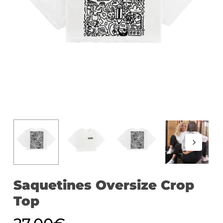
Saquetines Oversize Crop
Top