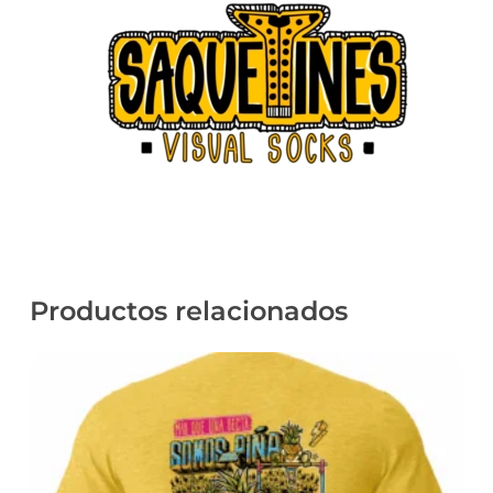
Productos relacionados