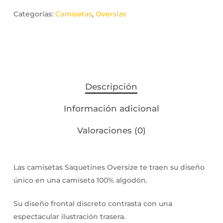
Categorías:
Camisetas
,
Oversize
Descripción
Información adicional
Valoraciones (0)
Las camisetas Saquetines Oversize te traen su diseño
único en una camiseta 100% algodón.
Su diseño frontal discreto contrasta con una
espectacular ilustración trasera.