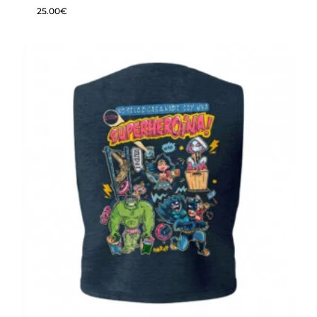
25.00
€