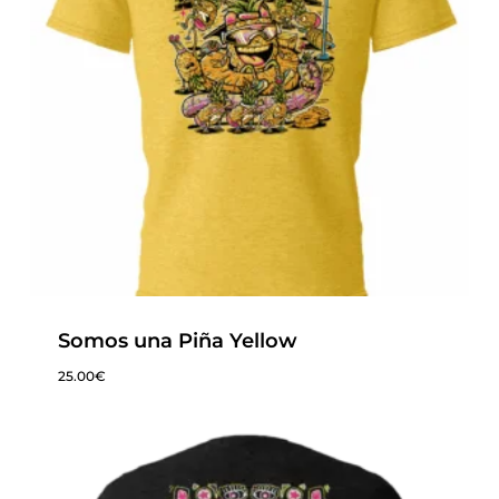
Somos una Piña Yellow
25.00
€