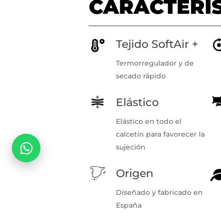
CARACTERÍ
Tejido SoftAir +
Termorregulador y de
secado rápido
Elástico
Elástico en todo el
calcetín para favorecer la
sujeción
Origen
Diseñado y fabricado en
España