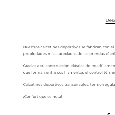
Des
Nuestros calcetines deportivos se fabrican con el
propiedades más apreciadas de las prendas técni
Gracias a su construcción elástica de multifilamen
que forman entre sus filamentos el control térmi
Calcetines deportivos transpirables, termorregula
¡Confort que se nota!