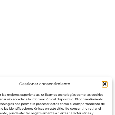
Gestionar consentimiento
r las mejores experiencias, utilizamos tecnologías como las cookies
nar y/o acceder a la información del dispositivo. El consentimiento
ecnologías nos permitirá procesar datos como el comportamiento de
o las identificaciones únicas en este sitio. No consentir o retirar el
nto, puede afectar negativamente a ciertas características y