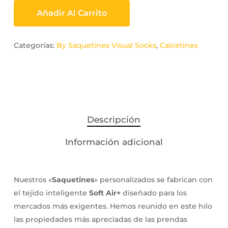
Añadir Al Carrito
Categorías:
By Saquetines Visual Socks
,
Calcetines
Descripción
Información adicional
Nuestros «
Saquetines
» personalizados se fabrican con
el tejido inteligente
Soft Air+
diseñado para los
mercados más exigentes. Hemos reunido en este hilo
las propiedades más apreciadas de las prendas