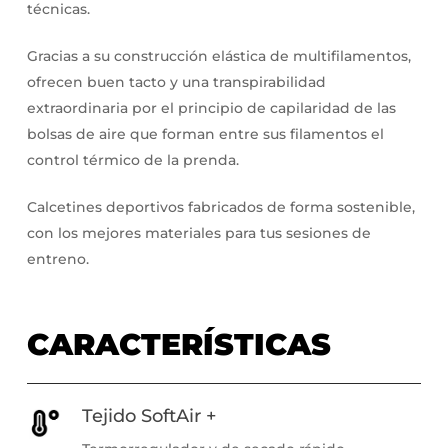
técnicas.
Gracias a su construcción elástica de multifilamentos,
ofrecen buen tacto y una transpirabilidad
extraordinaria por el principio de capilaridad de las
bolsas de aire que forman entre sus filamentos el
control térmico de la prenda.
Calcetines deportivos fabricados de forma sostenible,
con los mejores materiales para tus sesiones de
entreno.
CARACTERÍSTICAS
Tejido SoftAir +