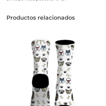
Productos relacionados