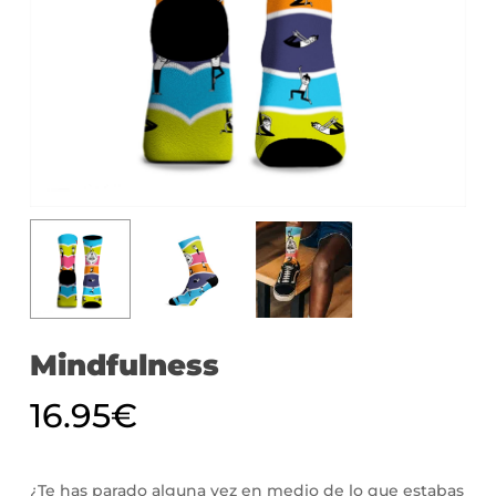
Mindfulness
16.95
€
¿Te has parado alguna vez en medio de lo que estabas