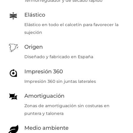
Termorregulador y de secado rápido
Elástico
Elástico en todo el calcetín para favorecer la
sujeción
Origen
Diseñado y fabricado en España
Impresión 360
Impresión 360 sin juntas laterales
Amortiguación
Zonas de amortiguación sin costuras en
puntera y talonera
Medio ambiente