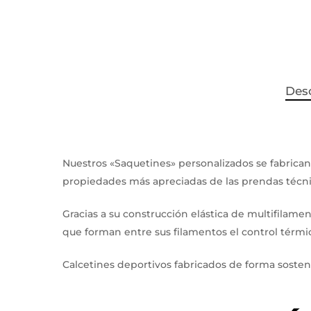
Des
Nuestros «Saquetines» personalizados se fabrican
propiedades más apreciadas de las prendas técni
Gracias a su construcción elástica de multifilamen
que forman entre sus filamentos el control térmi
Calcetines deportivos fabricados de forma sosteni