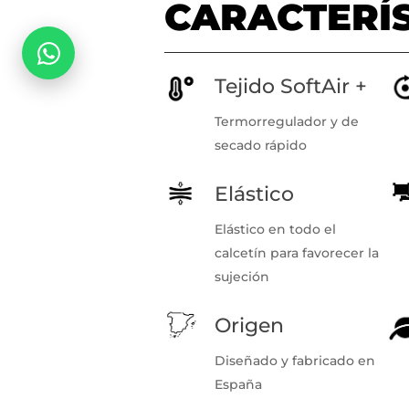
CARACTERÍ
Tejido SoftAir +
Termorregulador y de
secado rápido
Elástico
Elástico en todo el
calcetín para favorecer la
sujeción
Origen
Diseñado y fabricado en
España