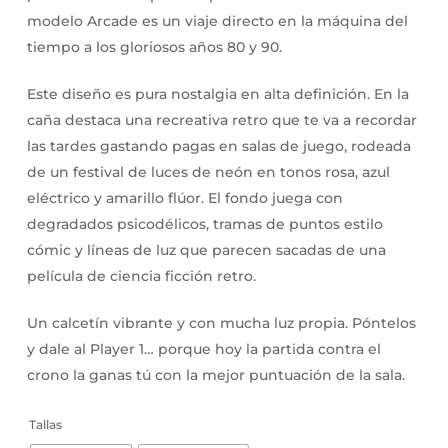
modelo Arcade es un viaje directo en la máquina del
tiempo a los gloriosos años 80 y 90.
Este diseño es pura nostalgia en alta definición. En la
caña destaca una recreativa retro que te va a recordar
las tardes gastando pagas en salas de juego, rodeada
de un festival de luces de neón en tonos rosa, azul
eléctrico y amarillo flúor. El fondo juega con
degradados psicodélicos, tramas de puntos estilo
cómic y líneas de luz que parecen sacadas de una
película de ciencia ficción retro.
Un calcetín vibrante y con mucha luz propia. Póntelos
y dale al Player 1… porque hoy la partida contra el
crono la ganas tú con la mejor puntuación de la sala.
Tallas