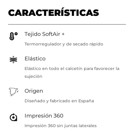
CARACTERÍSTICAS
Tejido SoftAir +
Termorregulador y de secado rápido
Elástico
Elástico en todo el calcetín para favorecer la
sujeción
Origen
Diseñado y fabricado en España
Impresión 360
Impresión 360 sin juntas laterales