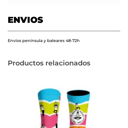
ENVIOS
Envíos península y baleares 48-72h
Productos relacionados