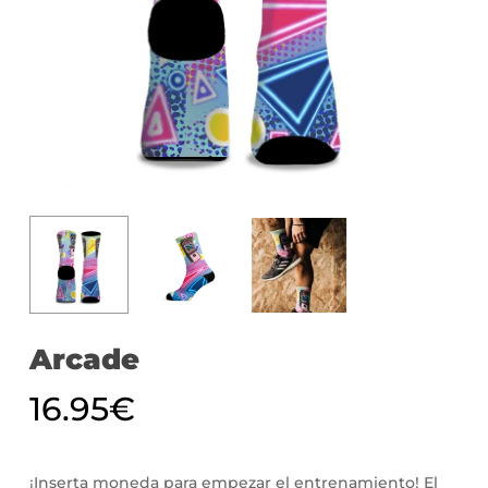
Arcade
16.95
€
¡Inserta moneda para empezar el entrenamiento! El