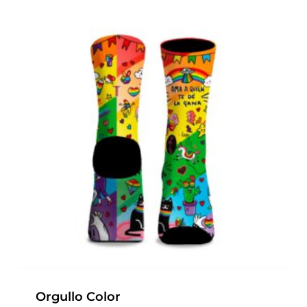
Orgullo Color