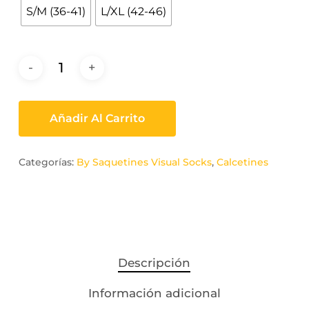
S/M (36-41)
L/XL (42-46)
Añadir Al Carrito
Categorías:
By Saquetines Visual Socks
,
Calcetines
Descripción
Información adicional