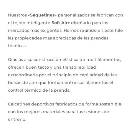
Nuestros «
Saquetines
» personalizados se fabrican con
el tejido inteligente
Soft Air+
diseñado para los
mercados más exigentes. Hemos reunido en este hilo
las propiedades más apreciadas de las prendas
técnicas.
Gracias a su construcción elástica de multifilamentos,
ofrecen buen tacto y una transpirabilidad
extraordinaria por el principio de capilaridad de las
bolsas de aire que forman entre sus filamentos el
control térmico de la prenda.
Calcetines deportivos fabricados de forma sostenible,
con los mejores materiales para tus sesiones de
entreno.