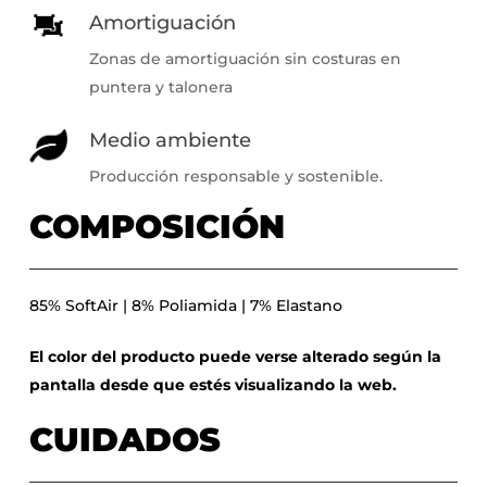
Amortiguación
Zonas de amortiguación sin costuras en
puntera y talonera
Medio ambiente
Producción responsable y sostenible.
COMPOSICIÓN
85% SoftAir | 8% Poliamida | 7% Elastano
El color del producto puede verse alterado según la
pantalla desde que estés visualizando la web.
CUIDADOS
No hay productos en el carrito.