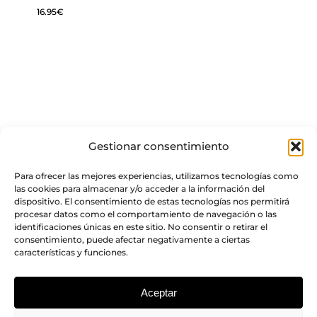
16.95
€
Gestionar consentimiento
Para ofrecer las mejores experiencias, utilizamos tecnologías como
las cookies para almacenar y/o acceder a la información del
dispositivo. El consentimiento de estas tecnologías nos permitirá
procesar datos como el comportamiento de navegación o las
identificaciones únicas en este sitio. No consentir o retirar el
consentimiento, puede afectar negativamente a ciertas
características y funciones.
Aceptar