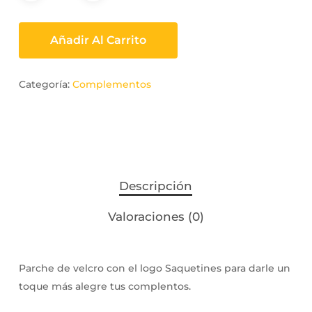
Añadir Al Carrito
Categoría:
Complementos
Descripción
Valoraciones (0)
Parche de velcro con el logo Saquetines para darle un
toque más alegre tus complentos.