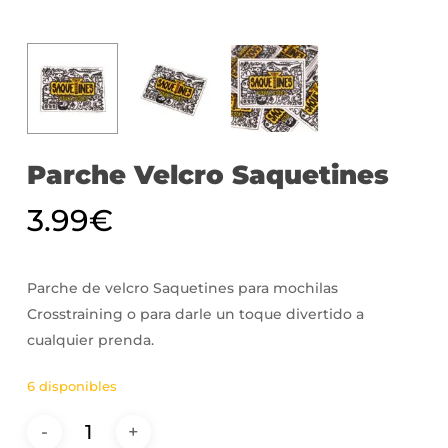
Parche Velcro Saquetines
3.99
€
Parche de velcro Saquetines para mochilas
Crosstraining o para darle un toque divertido a
cualquier prenda.
6 disponibles