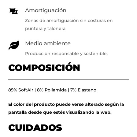
Amortiguación
Zonas de amortiguación sin costuras en
puntera y talonera
Medio ambiente
Producción responsable y sostenible.
COMPOSICIÓN
85% SoftAir | 8% Poliamida | 7% Elastano
El color del producto puede verse alterado según la
pantalla desde que estés visualizando la web.
CUIDADOS