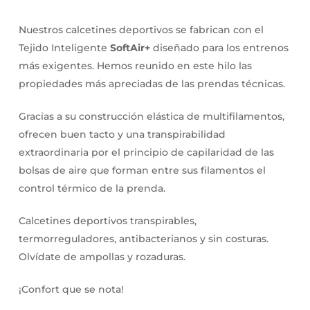
Nuestros calcetines deportivos se fabrican con el
Tejido Inteligente
SoftAir+
diseñado para los entrenos
más exigentes. Hemos reunido en este hilo las
propiedades más apreciadas de las prendas técnicas.
Gracias a su construcción elástica de multifilamentos,
ofrecen buen tacto y una transpirabilidad
extraordinaria por el principio de capilaridad de las
bolsas de aire que forman entre sus filamentos el
control térmico de la prenda.
Calcetines deportivos transpirables,
termorreguladores, antibacterianos y sin costuras.
Olvídate de ampollas y rozaduras.
¡Confort que se nota!