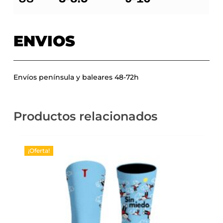
ENVIOS
Envíos península y baleares 48-72h
Productos relacionados
¡Oferta!