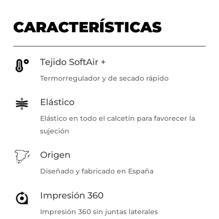
CARACTERÍSTICAS
Tejido SoftAir +
Termorregulador y de secado rápido
Elástico
Elástico en todo el calcetín para favorecer la
sujeción
Origen
Diseñado y fabricado en España
Impresión 360
Impresión 360 sin juntas laterales