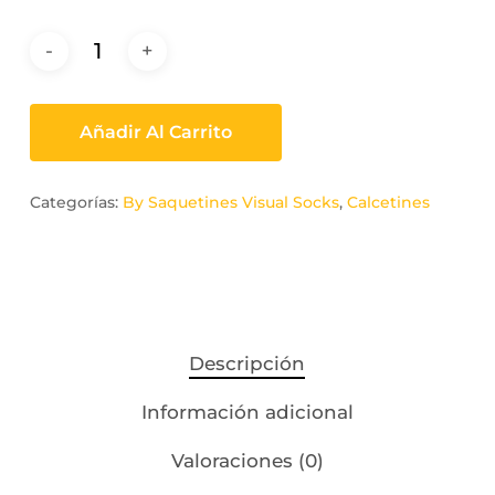
Añadir Al Carrito
Categorías:
By Saquetines Visual Socks
,
Calcetines
Descripción
Información adicional
Valoraciones (0)