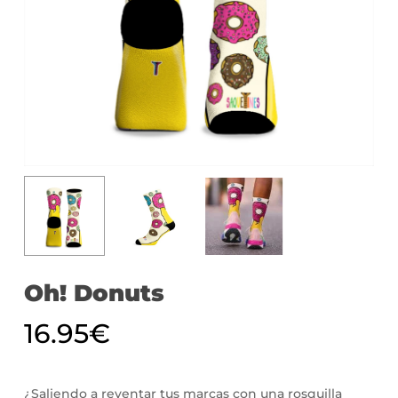
Oh! Donuts
16.95
€
¿Saliendo a reventar tus marcas con una rosquilla