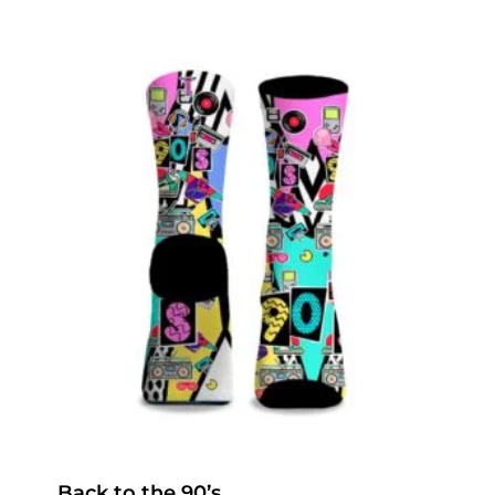
Back to the 90’s