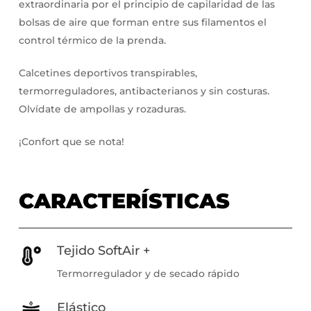
extraordinaria por el principio de capilaridad de las
bolsas de aire que forman entre sus filamentos el
control térmico de la prenda.
Calcetines deportivos transpirables,
termorreguladores, antibacterianos y sin costuras.
Olvídate de ampollas y rozaduras.
¡Confort que se nota!
CARACTERÍSTICAS
Tejido SoftAir +
Termorregulador y de secado rápido
Elástico