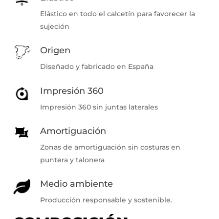
Elástico en todo el calcetín para favorecer la
sujeción
Origen
Diseñado y fabricado en España
Impresión 360
Impresión 360 sin juntas laterales
Amortiguación
Zonas de amortiguación sin costuras en
puntera y talonera
Medio ambiente
Producción responsable y sostenible.