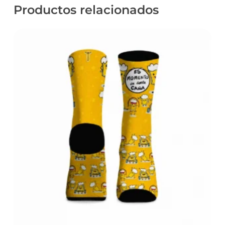
Productos relacionados