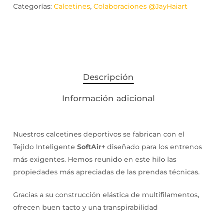
Categorías:
Calcetines
,
Colaboraciones @JayHaiart
Descripción
Información adicional
Nuestros calcetines deportivos se fabrican con el
Tejido Inteligente
SoftAir+
diseñado para los entrenos
más exigentes. Hemos reunido en este hilo las
propiedades más apreciadas de las prendas técnicas.
Gracias a su construcción elástica de multifilamentos,
ofrecen buen tacto y una transpirabilidad