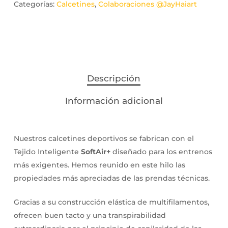
Categorías:
Calcetines
,
Colaboraciones @JayHaiart
Descripción
Información adicional
Nuestros calcetines deportivos se fabrican con el
Tejido Inteligente
SoftAir+
diseñado para los entrenos
más exigentes. Hemos reunido en este hilo las
propiedades más apreciadas de las prendas técnicas.
Gracias a su construcción elástica de multifilamentos,
ofrecen buen tacto y una transpirabilidad