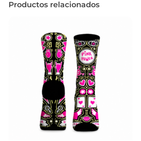
Productos relacionados