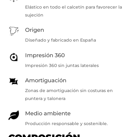
Elástico en todo el calcetín para favorecer la
sujeción
Origen
Diseñado y fabricado en España
Impresión 360
Impresión 360 sin juntas laterales
Amortiguación
Zonas de amortiguación sin costuras en
puntera y talonera
Medio ambiente
Producción responsable y sostenible.